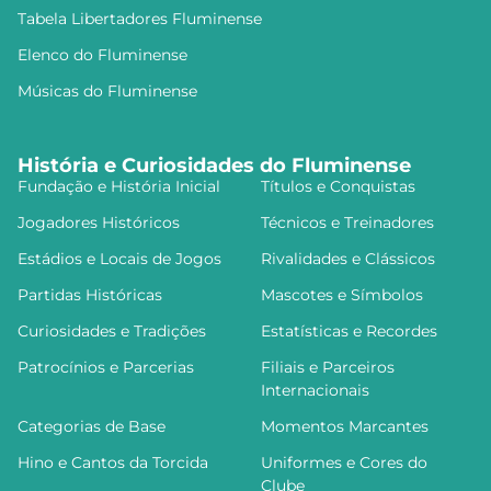
Tabela Libertadores Fluminense
Elenco do Fluminense
Músicas do Fluminense
História e Curiosidades do Fluminense
Fundação e História Inicial
Títulos e Conquistas
Jogadores Históricos
Técnicos e Treinadores
Estádios e Locais de Jogos
Rivalidades e Clássicos
Partidas Históricas
Mascotes e Símbolos
Curiosidades e Tradições
Estatísticas e Recordes
Patrocínios e Parcerias
Filiais e Parceiros
Internacionais
Categorias de Base
Momentos Marcantes
Hino e Cantos da Torcida
Uniformes e Cores do
Clube