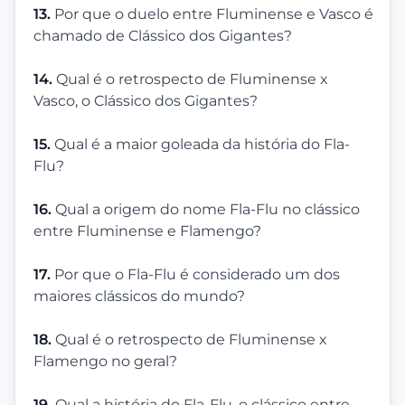
13.
Por que o duelo entre Fluminense e Vasco é
chamado de Clássico dos Gigantes?
14.
Qual é o retrospecto de Fluminense x
Vasco, o Clássico dos Gigantes?
15.
Qual é a maior goleada da história do Fla-
Flu?
16.
Qual a origem do nome Fla-Flu no clássico
entre Fluminense e Flamengo?
17.
Por que o Fla-Flu é considerado um dos
maiores clássicos do mundo?
18.
Qual é o retrospecto de Fluminense x
Flamengo no geral?
19.
Qual a história do Fla-Flu, o clássico entre