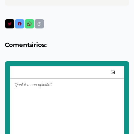
Comentários: