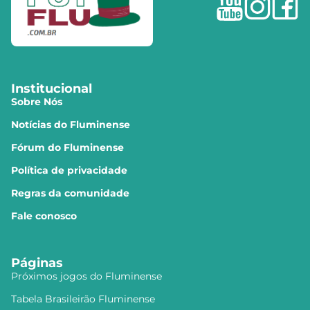
Institucional
Sobre Nós
Notícias do Fluminense
Fórum do Fluminense
Política de privacidade
Regras da comunidade
Fale conosco
Páginas
Próximos jogos do Fluminense
Tabela Brasileirão Fluminense