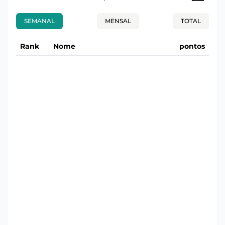
SEMANAL
MENSAL
TOTAL
Rank
Nome
pontos