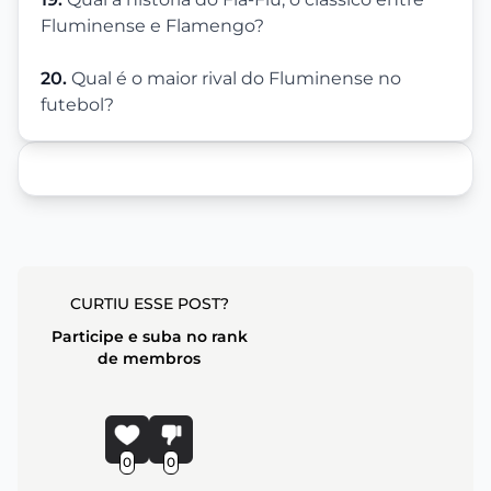
Fluminense e Flamengo?
20.
Qual é o maior rival do Fluminense no
futebol?
CURTIU ESSE POST?
Participe e suba no rank
de membros
0
0