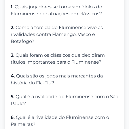
1.
Quais jogadores se tornaram ídolos do
Fluminense por atuações em clássicos?
2.
Como a torcida do Fluminense vive as
rivalidades contra Flamengo, Vasco e
Botafogo?
3.
Quais foram os clássicos que decidiram
títulos importantes para o Fluminense?
4.
Quais são os jogos mais marcantes da
história do Fla-Flu?
5.
Qual é a rivalidade do Fluminense com o São
Paulo?
6.
Qual é a rivalidade do Fluminense com o
Palmeiras?