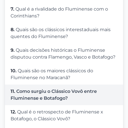
7.
Qual é a rivalidade do Fluminense com o
Corinthians?
8.
Quais são os clássicos interestaduais mais
quentes do Fluminense?
9.
Quais decisões históricas o Fluminense
disputou contra Flamengo, Vasco e Botafogo?
10.
Quais são os maiores clássicos do
Fluminense no Maracanã?
11.
Como surgiu o Clássico Vovô entre
Fluminense e Botafogo?
12.
Qual é o retrospecto de Fluminense x
Botafogo, o Clássico Vovô?