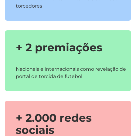
torcedores
+ 2 premiações
Nacionais e internacionais como revelação de
portal de torcida de futebol
+ 2.000 redes
sociais