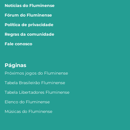
Notícias do Fluminense
Fórum do Fluminense
Política de privacidade
Regras da comunidade
Fale conosco
Páginas
Próximos jogos do Fluminense
Tabela Brasileirão Fluminense
Tabela Libertadores Fluminense
Elenco do Fluminense
Músicas do Fluminense