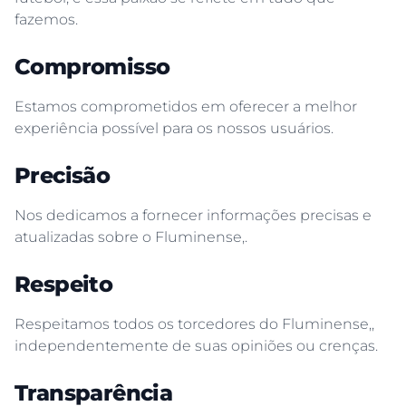
fazemos.
Compromisso
Estamos comprometidos em oferecer a melhor
experiência possível para os nossos usuários.
Precisão
Nos dedicamos a fornecer informações precisas e
atualizadas sobre o Fluminense,.
Respeito
Respeitamos todos os torcedores do Fluminense,,
independentemente de suas opiniões ou crenças.
Transparência