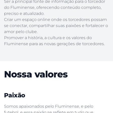
Ser a principal fonte de informação para o torcedor
do Fluminense, oferecendo conteúdo completo,
preciso e atualizado.
Criar um espaço online onde os torcedores possam
se conectar, compartilhar suas paixões e fortalecer o
amor pelo clube.
Promover a história, a cultura e os valores do
Fluminense para as novas gerações de torcedores.
Nossa valores
Paixão
Somos apaixonados pelo Fluminense, e pelo
futebol, e essa paixão se reflete em tudo que