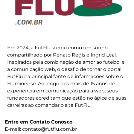
Em 2024, a FutFlu surgiu como um sonho
compartilhado por Renato Regis e Ingrid Leal.
Inspirados pela combinação de amor ao futebol e
a comunicação web, o desafio de tornar o portal
FutFlu na principal fonte de informacões sobre o
Fluminense. Ao longo dos mais de 15 anos de
experiência em comunicação para a web, seus
fundadores acreditam que estão no ápice de suas
carreiras ao comandar o site FutFlu.
Entre em Contato Conosco
E-mail: contato@futflu.com.br