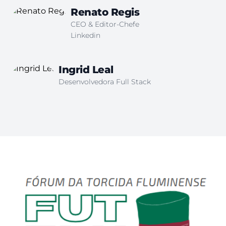
Renato Regis
CEO & Editor-Chefe
Linkedin
Ingrid Leal
Desenvolvedora Full Stack