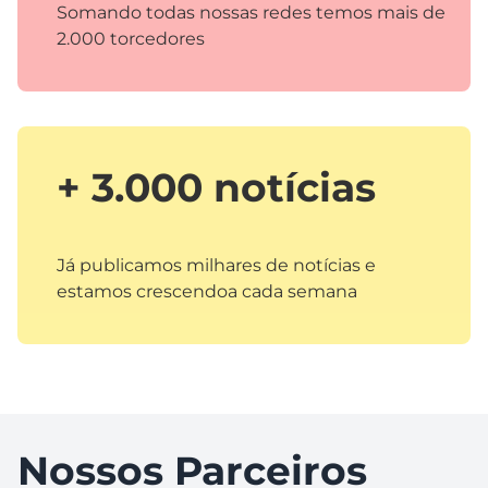
Somando todas nossas redes temos mais de
2.000 torcedores
+ 3.000 notícias
Já publicamos milhares de notícias e
estamos crescendoa cada semana
Nossos Parceiros