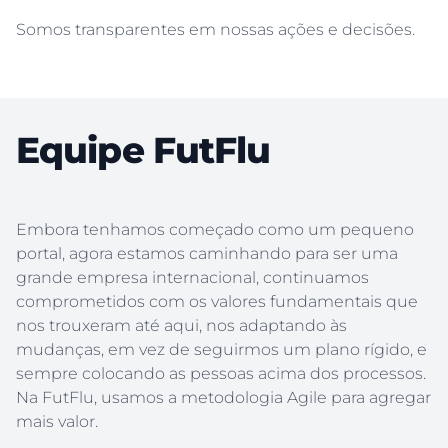
Somos transparentes em nossas ações e decisões.
Equipe FutFlu
Embora tenhamos começado como um pequeno
portal, agora estamos caminhando para ser uma
grande empresa internacional, continuamos
comprometidos com os valores fundamentais que
nos trouxeram até aqui, nos adaptando às
mudanças, em vez de seguirmos um plano rígido, e
sempre colocando as pessoas acima dos processos.
Na FutFlu, usamos a metodologia Agile para agregar
mais valor.