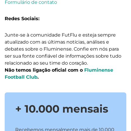
Formulário de contato
Redes Sociais:
Junte-se à comunidade FutFlu e esteja sempre
atualizado com as últimas notícias, análises e
debates sobre o Fluminense. Confie em nós para
ser sua fonte confiável de informações sobre tudo
relacionado ao seu time do coração.
Não temos ligação oficial com o
Fluminense
Football Club
.
+ 10.000 mensais
Recebemos mensalmente mais de 10.000