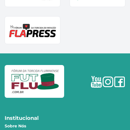
Institucional
Sobre Nós