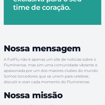
time de coração.
Nossa mensagem
A FutFlu não é apenas um site de notícias sobre o
Fluminense, mas sim uma comunidade vibrante e
apaixonada por um dos maiores clubes do mundo.
Somos torcedores que se unem para celebrar,
discutir e viver cada momento do Fluminense.
Nossa missão