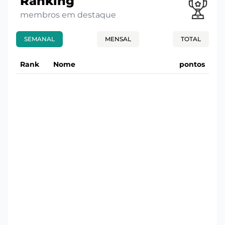
Ranking
membros em destaque
SEMANAL
MENSAL
TOTAL
Rank
Nome
pontos