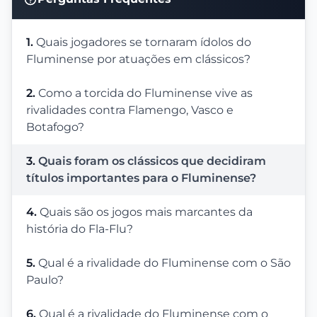
1.
Quais jogadores se tornaram ídolos do
Fluminense por atuações em clássicos?
2.
Como a torcida do Fluminense vive as
rivalidades contra Flamengo, Vasco e
Botafogo?
3.
Quais foram os clássicos que decidiram
títulos importantes para o Fluminense?
4.
Quais são os jogos mais marcantes da
história do Fla-Flu?
5.
Qual é a rivalidade do Fluminense com o São
Paulo?
6.
Qual é a rivalidade do Fluminense com o