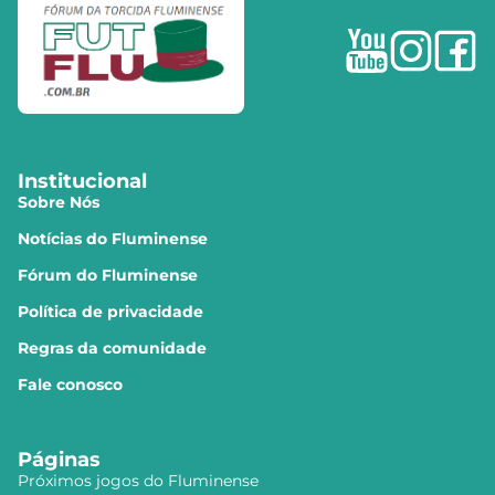
Institucional
Sobre Nós
Notícias do Fluminense
Fórum do Fluminense
Política de privacidade
Regras da comunidade
Fale conosco
Páginas
Próximos jogos do Fluminense