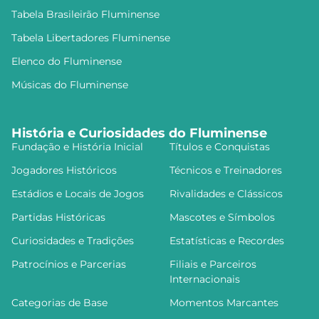
Tabela Brasileirão Fluminense
Tabela Libertadores Fluminense
Elenco do Fluminense
Músicas do Fluminense
História e Curiosidades do Fluminense
Fundação e História Inicial
Títulos e Conquistas
Jogadores Históricos
Técnicos e Treinadores
Estádios e Locais de Jogos
Rivalidades e Clássicos
Partidas Históricas
Mascotes e Símbolos
Curiosidades e Tradições
Estatísticas e Recordes
Patrocínios e Parcerias
Filiais e Parceiros
Internacionais
Categorias de Base
Momentos Marcantes