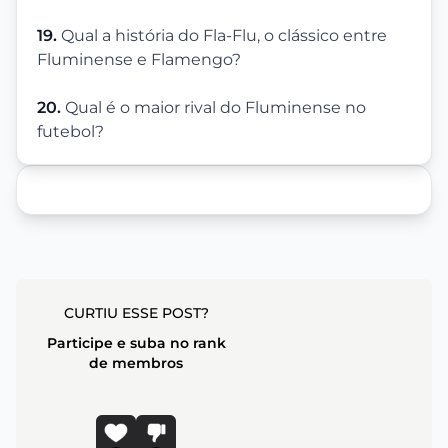
19.
Qual a história do Fla-Flu, o clássico entre
Fluminense e Flamengo?
20.
Qual é o maior rival do Fluminense no
futebol?
CURTIU ESSE POST?
Participe e suba no rank
de membros