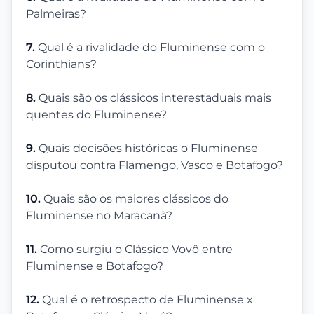
Palmeiras?
7.
Qual é a rivalidade do Fluminense com o
Corinthians?
8.
Quais são os clássicos interestaduais mais
quentes do Fluminense?
9.
Quais decisões históricas o Fluminense
disputou contra Flamengo, Vasco e Botafogo?
10.
Quais são os maiores clássicos do
Fluminense no Maracanã?
11.
Como surgiu o Clássico Vovô entre
Fluminense e Botafogo?
12.
Qual é o retrospecto de Fluminense x