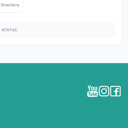
Brasileira
atletas.