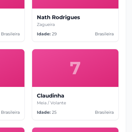
Nath Rodrigues
Zagueira
Brasileira
Idade:
29
Brasileira
7
Claudinha
Meia / Volante
Brasileira
Idade:
25
Brasileira