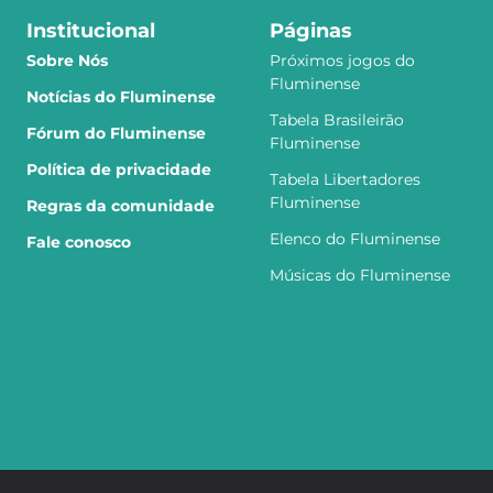
Institucional
Páginas
Sobre Nós
Próximos jogos do
Fluminense
Notícias do Fluminense
Tabela Brasileirão
Fórum do Fluminense
Fluminense
Política de privacidade
Tabela Libertadores
Fluminense
Regras da comunidade
Elenco do Fluminense
Fale conosco
Músicas do Fluminense