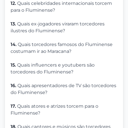
12.
Quais celebridades internacionais torcem
para o Fluminense?
13.
Quais ex-jogadores viraram torcedores
ilustres do Fluminense?
14.
Quais torcedores famosos do Fluminense
costumam ir ao Maracana?
15.
Quais influencers e youtubers são
torcedores do Fluminense?
16.
Quais apresentadores de TV são torcedores
do Fluminense?
17.
Quais atores e atrizes torcem para o
Fluminense?
18.
Quais cantores e músicos são torcedores