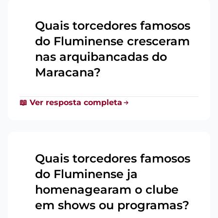
Quais torcedores famosos
do Fluminense cresceram
2
nas arquibancadas do
Maracana?
📖 Ver resposta completa
Quais torcedores famosos
do Fluminense ja
3
homenagearam o clube
em shows ou programas?