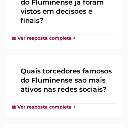
do Fluminense ja foram
5
vistos em decisoes e
finais?
📖 Ver resposta completa
Quais torcedores famosos
do Fluminense sao mais
6
ativos nas redes sociais?
📖 Ver resposta completa