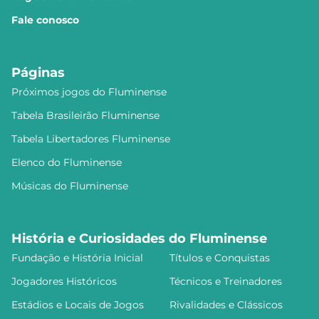
Fale conosco
Páginas
Próximos jogos do Fluminense
Tabela Brasileirão Fluminense
Tabela Libertadores Fluminense
Elenco do Fluminense
Músicas do Fluminense
História e Curiosidades do Fluminense
Fundação e História Inicial
Títulos e Conquistas
Jogadores Históricos
Técnicos e Treinadores
Estádios e Locais de Jogos
Rivalidades e Clássicos