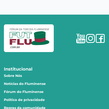
Institucional
Sobre Nós
Notícias do Fluminense
Fórum do Fluminense
Política de privacidade
Regras da comunidade