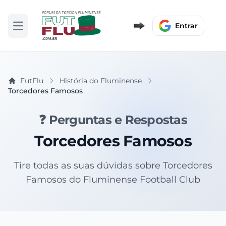
Entrar
Abrir menu
FutFlu
História do Fluminense
Torcedores Famosos
❓ Perguntas e Respostas
Torcedores Famosos
Tire todas as suas dúvidas sobre Torcedores
Famosos do Fluminense Football Club