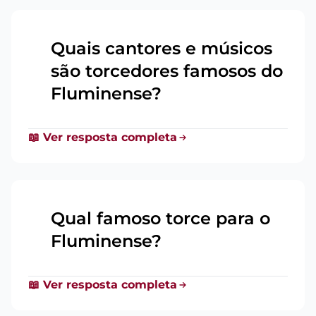
Quais cantores e músicos
são torcedores famosos do
18
Fluminense?
📖 Ver resposta completa
Qual famoso torce para o
19
Fluminense?
📖 Ver resposta completa