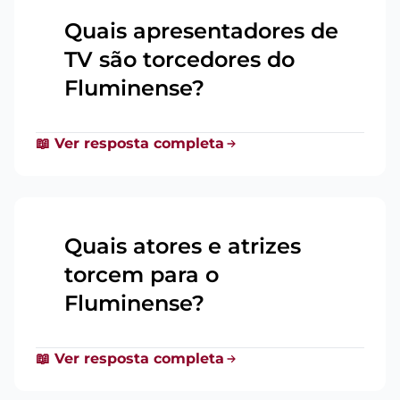
Quais apresentadores de
TV são torcedores do
16
Fluminense?
📖 Ver resposta completa
Quais atores e atrizes
torcem para o
17
Fluminense?
📖 Ver resposta completa