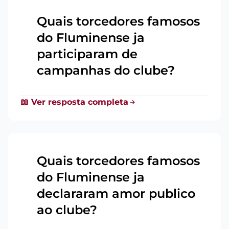
Quais torcedores famosos
do Fluminense ja
7
participaram de
campanhas do clube?
📖 Ver resposta completa
Quais torcedores famosos
do Fluminense ja
8
declararam amor publico
ao clube?