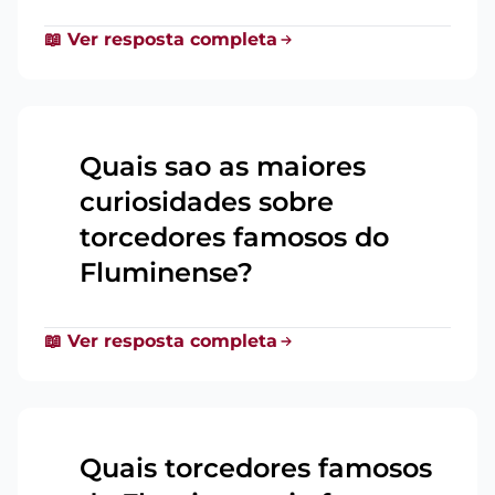
📖 Ver resposta completa
Quais sao as maiores
curiosidades sobre
4
torcedores famosos do
Fluminense?
📖 Ver resposta completa
Quais torcedores famosos