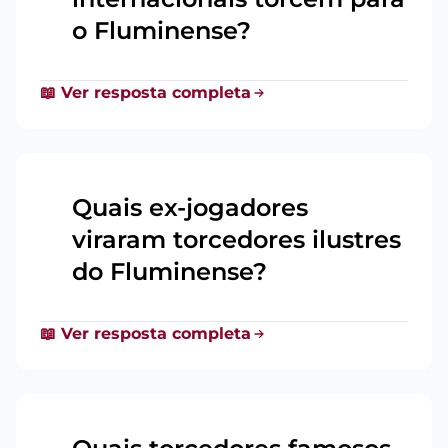
o Fluminense?
📖 Ver resposta completa
Quais ex-jogadores
viraram torcedores ilustres
13
do Fluminense?
📖 Ver resposta completa