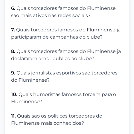
6.
Quais torcedores famosos do Fluminense
sao mais ativos nas redes sociais?
7.
Quais torcedores famosos do Fluminense ja
participaram de campanhas do clube?
8.
Quais torcedores famosos do Fluminense ja
declararam amor publico ao clube?
9.
Quais jornalistas esportivos sao torcedores
do Fluminense?
10.
Quais humoristas famosos torcem para o
Fluminense?
11.
Quais sao os politicos torcedores do
Fluminense mais conhecidos?