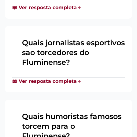
📖 Ver resposta completa
Quais jornalistas esportivos
sao torcedores do
9
Fluminense?
📖 Ver resposta completa
Quais humoristas famosos
torcem para o
10
Fluminense?