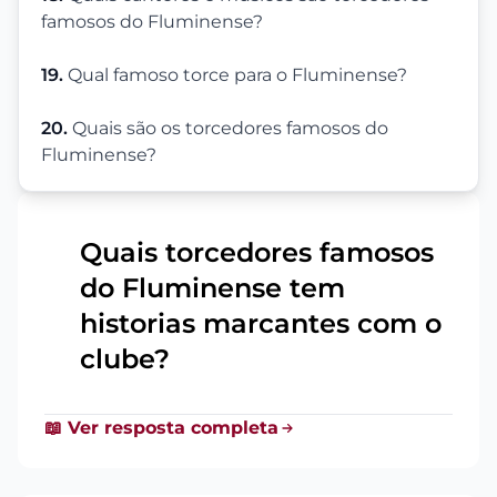
famosos do Fluminense?
19.
Qual famoso torce para o Fluminense?
20.
Quais são os torcedores famosos do
Fluminense?
Quais torcedores famosos
do Fluminense tem
1
historias marcantes com o
clube?
📖 Ver resposta completa