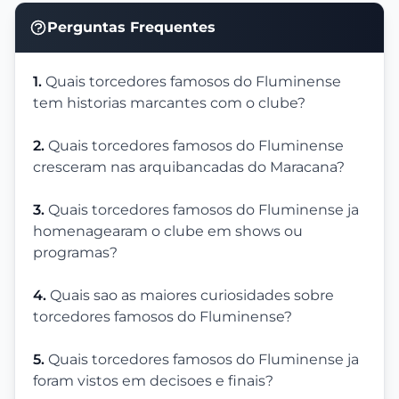
Perguntas Frequentes
1.
Quais torcedores famosos do Fluminense
tem historias marcantes com o clube?
2.
Quais torcedores famosos do Fluminense
cresceram nas arquibancadas do Maracana?
3.
Quais torcedores famosos do Fluminense ja
homenagearam o clube em shows ou
programas?
4.
Quais sao as maiores curiosidades sobre
torcedores famosos do Fluminense?
5.
Quais torcedores famosos do Fluminense ja
foram vistos em decisoes e finais?