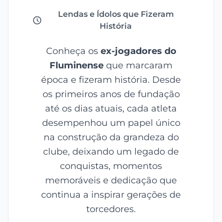
Lendas e Ídolos que Fizeram
História
Conheça os
ex-jogadores do
Fluminense
que marcaram
época e fizeram história. Desde
os primeiros anos de fundação
até os dias atuais, cada atleta
desempenhou um papel único
na construção da grandeza do
clube, deixando um legado de
conquistas, momentos
memoráveis e dedicação que
continua a inspirar gerações de
torcedores.