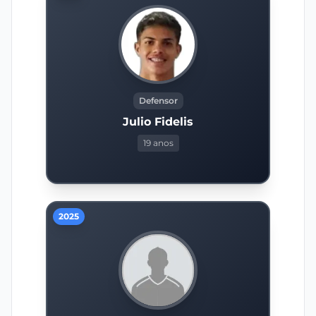
Defensor
Julio Fidelis
19 anos
2025