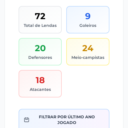
72
9
Total de Lendas
Goleiros
20
24
Defensores
Meio-campistas
18
Atacantes
FILTRAR POR ÚLTIMO ANO
JOGADO