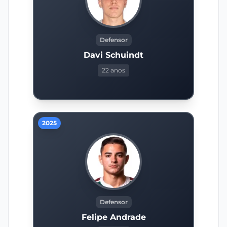
Defensor
Davi Schuindt
22 anos
2025
Defensor
Felipe Andrade