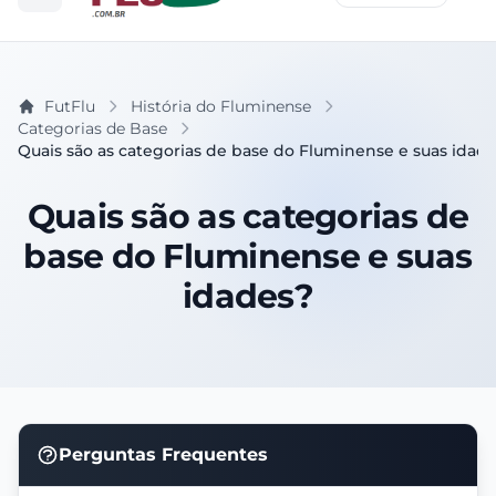
FutFlu
História do Fluminense
Categorias de Base
Quais são as categorias de base do Fluminense e suas idad
Quais são as categorias de
base do Fluminense e suas
idades?
Perguntas Frequentes