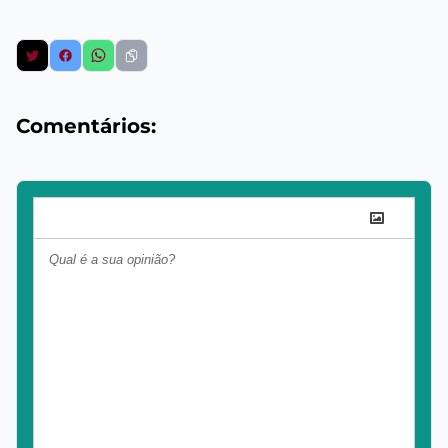
Comentários: