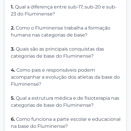
1.
Qual a diferença entre sub-17, sub-20 e sub-
23 do Fluminense?
2.
Como o Fluminense trabalha a formação
humana nas categorias de base?
3.
Quais são as principais conquistas das
categorias de base do Fluminense?
4.
Como pais e responsáveis podem
acompanhar a evolução dos atletas da base do
Fluminense?
5.
Qual a estrutura médica e de fisioterapia nas
categorias de base do Fluminense?
6.
Como funciona a parte escolar e educacional
na base do Fluminense?