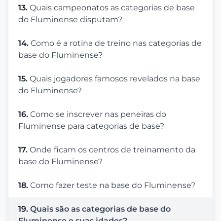
13.
Quais campeonatos as categorias de base
do Fluminense disputam?
14.
Como é a rotina de treino nas categorias de
base do Fluminense?
15.
Quais jogadores famosos revelados na base
do Fluminense?
16.
Como se inscrever nas peneiras do
Fluminense para categorias de base?
17.
Onde ficam os centros de treinamento da
base do Fluminense?
18.
Como fazer teste na base do Fluminense?
19.
Quais são as categorias de base do
Fluminense e suas idades?