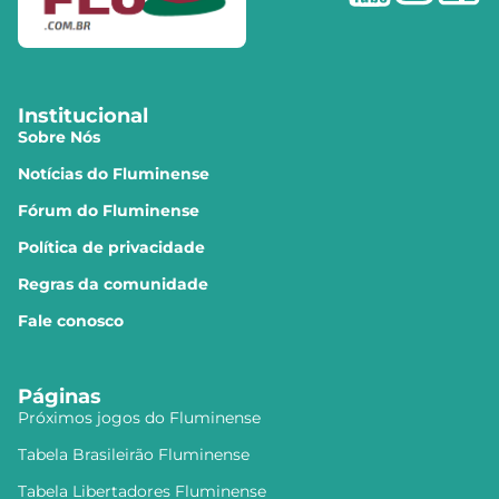
Institucional
Sobre Nós
Notícias do Fluminense
Fórum do Fluminense
Política de privacidade
Regras da comunidade
Fale conosco
Páginas
Próximos jogos do Fluminense
Tabela Brasileirão Fluminense
Tabela Libertadores Fluminense