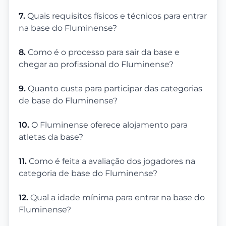
7.
Quais requisitos físicos e técnicos para entrar
na base do Fluminense?
8.
Como é o processo para sair da base e
chegar ao profissional do Fluminense?
9.
Quanto custa para participar das categorias
de base do Fluminense?
10.
O Fluminense oferece alojamento para
atletas da base?
11.
Como é feita a avaliação dos jogadores na
categoria de base do Fluminense?
12.
Qual a idade mínima para entrar na base do
Fluminense?