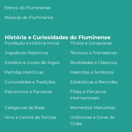
Elenco do Fluminense
Músicas do Fluminense
História e Curiosidades do Fluminense
Fundação e História Inicial
Títulos e Conquistas
Jogadores Históricos
Técnicos e Treinadores
Estádios e Locais de Jogos
Rivalidades e Clássicos
Partidas Históricas
Mascotes e Símbolos
Curiosidades e Tradições
Estatísticas e Recordes
Patrocínios e Parcerias
Filiais e Parceiros
Internacionais
Categorias de Base
Momentos Marcantes
Hino e Cantos da Torcida
Uniformes e Cores do
Clube