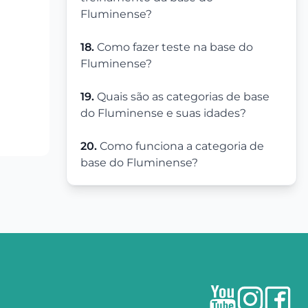
Fluminense?
18.
Como fazer teste na base do
Fluminense?
19.
Quais são as categorias de base
do Fluminense e suas idades?
20.
Como funciona a categoria de
base do Fluminense?