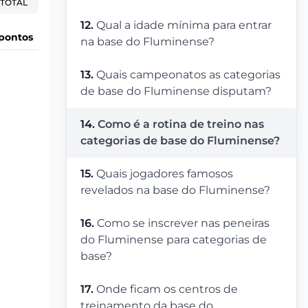
TOTAL
12.
Qual a idade mínima para entrar
pontos
na base do Fluminense?
13.
Quais campeonatos as categorias
de base do Fluminense disputam?
14.
Como é a rotina de treino nas
categorias de base do Fluminense?
15.
Quais jogadores famosos
revelados na base do Fluminense?
16.
Como se inscrever nas peneiras
do Fluminense para categorias de
base?
17.
Onde ficam os centros de
treinamento da base do