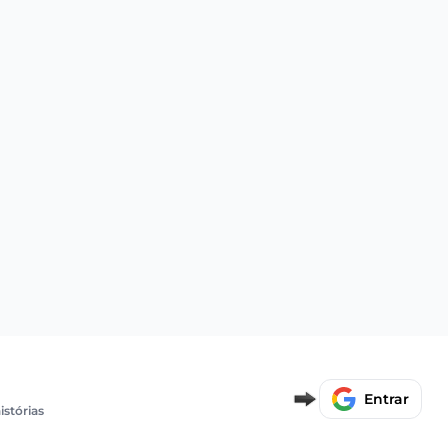
Entrar
istórias