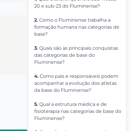
20 e sub-23 do Fluminense?
2.
Como o Fluminense trabalha a
formação humana nas categorias de
base?
3.
Quais são as principais conquistas
das categorias de base do
Fluminense?
4.
Como pais e responsáveis podem
acompanhar a evolução dos atletas
da base do Fluminense?
5.
Qual a estrutura médica e de
fisioterapia nas categorias de base do
Fluminense?