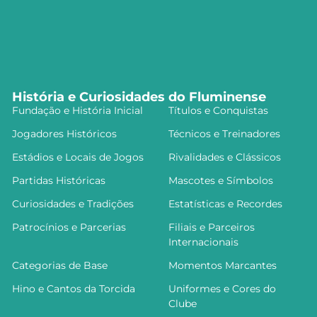
História e Curiosidades do Fluminense
Fundação e História Inicial
Títulos e Conquistas
Jogadores Históricos
Técnicos e Treinadores
Estádios e Locais de Jogos
Rivalidades e Clássicos
Partidas Históricas
Mascotes e Símbolos
Curiosidades e Tradições
Estatísticas e Recordes
Patrocínios e Parcerias
Filiais e Parceiros
Internacionais
Categorias de Base
Momentos Marcantes
Hino e Cantos da Torcida
Uniformes e Cores do
Clube