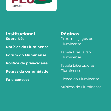
Institucional
Páginas
Sobre Nós
Próximos jogos do
Fluminense
Notícias do Fluminense
Tabela Brasileirão
Fórum do Fluminense
Fluminense
Política de privacidade
Tabela Libertadores
Fluminense
Regras da comunidade
Elenco do Fluminense
Fale conosco
Músicas do Fluminense