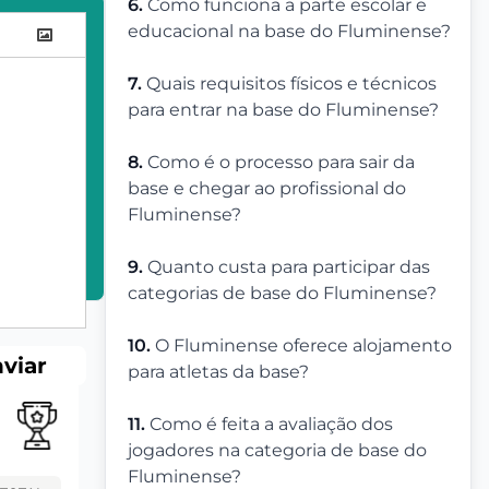
6.
Como funciona a parte escolar e
educacional na base do Fluminense?
7.
Quais requisitos físicos e técnicos
para entrar na base do Fluminense?
8.
Como é o processo para sair da
base e chegar ao profissional do
Fluminense?
9.
Quanto custa para participar das
categorias de base do Fluminense?
10.
O Fluminense oferece alojamento
viar
para atletas da base?
11.
Como é feita a avaliação dos
jogadores na categoria de base do
Fluminense?