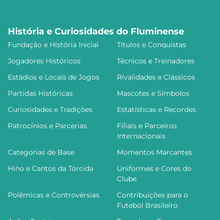
História e Curiosidades do Fluminense
Fundação e História Inicial
Títulos e Conquistas
Jogadores Históricos
Técnicos e Treinadores
Estádios e Locais de Jogos
Rivalidades e Clássicos
Partidas Históricas
Mascotes e Símbolos
Curiosidades e Tradições
Estatísticas e Recordes
Patrocínios e Parcerias
Filiais e Parceiros
Internacionais
Categorias de Base
Momentos Marcantes
Hino e Cantos da Torcida
Uniformes e Cores do
Clube
Polêmicas e Controvérsias
Contribuições para o
Futebol Brasileiro