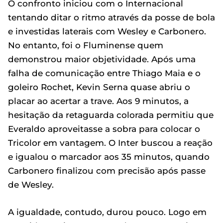
O confronto iniciou com o Internacional
tentando ditar o ritmo através da posse de bola
e investidas laterais com Wesley e Carbonero.
No entanto, foi o Fluminense quem
demonstrou maior objetividade. Após uma
falha de comunicação entre Thiago Maia e o
goleiro Rochet, Kevin Serna quase abriu o
placar ao acertar a trave. Aos 9 minutos, a
hesitação da retaguarda colorada permitiu que
Everaldo aproveitasse a sobra para colocar o
Tricolor em vantagem. O Inter buscou a reação
e igualou o marcador aos 35 minutos, quando
Carbonero finalizou com precisão após passe
de Wesley.
A igualdade, contudo, durou pouco. Logo em