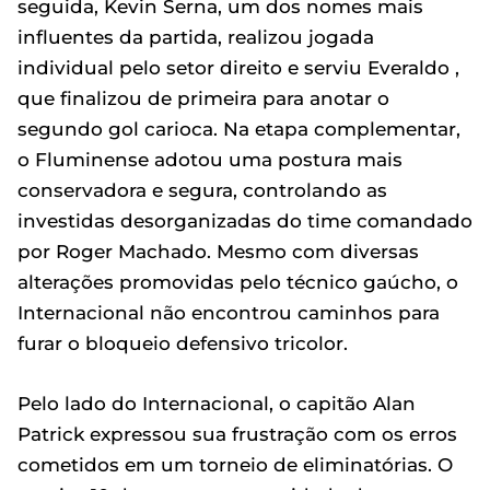
seguida, Kevin Serna, um dos nomes mais
influentes da partida, realizou jogada
individual pelo setor direito e serviu Everaldo ,
que finalizou de primeira para anotar o
segundo gol carioca. Na etapa complementar,
o Fluminense adotou uma postura mais
conservadora e segura, controlando as
investidas desorganizadas do time comandado
por Roger Machado. Mesmo com diversas
alterações promovidas pelo técnico gaúcho, o
Internacional não encontrou caminhos para
furar o bloqueio defensivo tricolor.
Pelo lado do Internacional, o capitão Alan
Patrick expressou sua frustração com os erros
cometidos em um torneio de eliminatórias. O