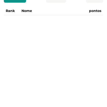
Rank
Nome
pontos