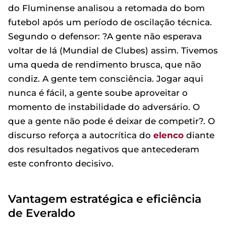
do Fluminense analisou a retomada do bom
futebol após um período de oscilação técnica.
Segundo o defensor: ?A gente não esperava
voltar de lá (Mundial de Clubes) assim. Tivemos
uma queda de rendimento brusca, que não
condiz. A gente tem consciência. Jogar aqui
nunca é fácil, a gente soube aproveitar o
momento de instabilidade do adversário. O
que a gente não pode é deixar de competir?. O
discurso reforça a autocrítica do
elenco
diante
dos resultados negativos que antecederam
este confronto decisivo.
Vantagem estratégica e eficiência
de Everaldo