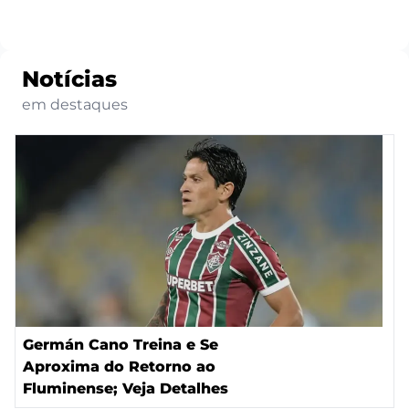
Notícias
em destaques
Germán Cano Treina e Se
Aproxima do Retorno ao
Fluminense; Veja Detalhes