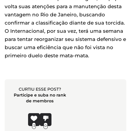
volta suas atenções para a manutenção desta
vantagem no Rio de Janeiro, buscando
confirmar a classificação diante de sua torcida.
O Internacional, por sua vez, terá uma semana
para tentar reorganizar seu sistema defensivo e
buscar uma eficiência que não foi vista no
primeiro duelo deste mata-mata.
CURTIU ESSE POST?
Participe e suba no rank
de membros
3
0