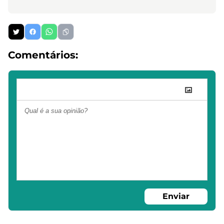
Comentários:
Enviar