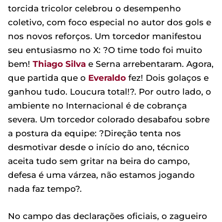
torcida tricolor celebrou o desempenho
coletivo, com foco especial no autor dos gols e
nos novos reforços. Um torcedor manifestou
seu entusiasmo no X: ?O time todo foi muito
bem!
Thiago Silva
e Serna arrebentaram. Agora,
que partida que o
Everaldo
fez! Dois golaços e
ganhou tudo. Loucura total!?. Por outro lado, o
ambiente no Internacional é de cobrança
severa. Um torcedor colorado desabafou sobre
a postura da equipe: ?Direção tenta nos
desmotivar desde o início do ano, técnico
aceita tudo sem gritar na beira do campo,
defesa é uma várzea, não estamos jogando
nada faz tempo?.
No campo das declarações oficiais, o zagueiro