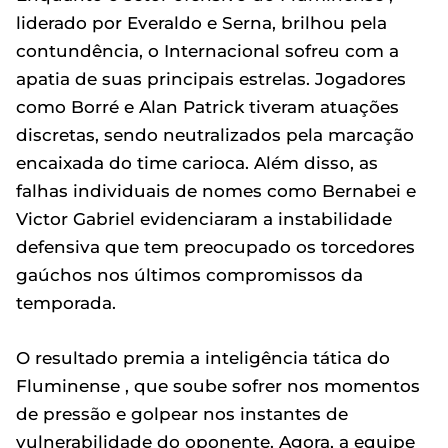
liderado por Everaldo e Serna, brilhou pela
contundência, o Internacional sofreu com a
apatia de suas principais estrelas. Jogadores
como Borré e Alan Patrick tiveram atuações
discretas, sendo neutralizados pela marcação
encaixada do time carioca. Além disso, as
falhas individuais de nomes como Bernabei e
Victor Gabriel evidenciaram a instabilidade
defensiva que tem preocupado os torcedores
gaúchos nos últimos compromissos da
temporada.
O resultado premia a inteligência tática do
Fluminense , que soube sofrer nos momentos
de pressão e golpear nos instantes de
vulnerabilidade do oponente. Agora, a equipe