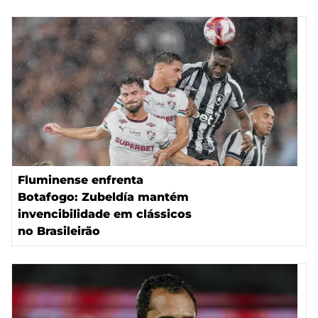
Fluminense enfrenta
Botafogo: Zubeldía mantém
invencibilidade em clássicos
no Brasileirão