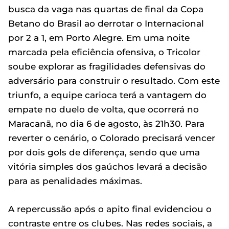
busca da vaga nas quartas de final da Copa
Betano do Brasil ao derrotar o Internacional
por 2 a 1, em Porto Alegre. Em uma noite
marcada pela eficiência ofensiva, o Tricolor
soube explorar as fragilidades defensivas do
adversário para construir o resultado. Com este
triunfo, a equipe carioca terá a vantagem do
empate no duelo de volta, que ocorrerá no
Maracanã, no dia 6 de agosto, às 21h30. Para
reverter o cenário, o Colorado precisará vencer
por dois gols de diferença, sendo que uma
vitória simples dos gaúchos levará a decisão
para as penalidades máximas.
A repercussão após o apito final evidenciou o
contraste entre os clubes. Nas redes sociais, a