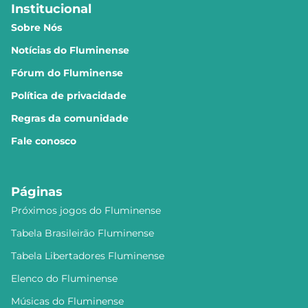
Institucional
Sobre Nós
Notícias do Fluminense
Fórum do Fluminense
Política de privacidade
Regras da comunidade
Fale conosco
Páginas
Próximos jogos do Fluminense
Tabela Brasileirão Fluminense
Tabela Libertadores Fluminense
Elenco do Fluminense
Músicas do Fluminense