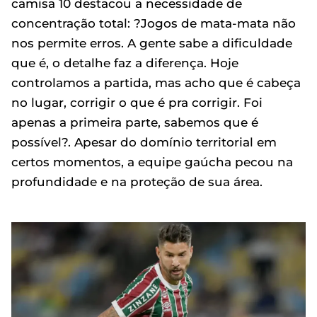
camisa 10 destacou a necessidade de
concentração total: ?Jogos de mata-mata não
nos permite erros. A gente sabe a dificuldade
que é, o detalhe faz a diferença. Hoje
controlamos a partida, mas acho que é cabeça
no lugar, corrigir o que é pra corrigir. Foi
apenas a primeira parte, sabemos que é
possível?. Apesar do domínio territorial em
certos momentos, a equipe gaúcha pecou na
profundidade e na proteção de sua área.