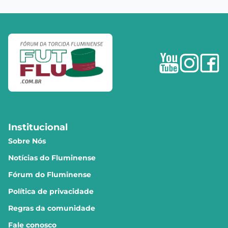
Institucional
Sobre Nós
Notícias do Fluminense
Fórum do Fluminense
Política de privacidade
Regras da comunidade
Fale conosco