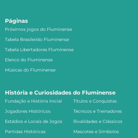
Páginas
Próximos jogos do Fluminense
Tabela Brasileirão Fluminense
Tabela Libertadores Fluminense
Elenco do Fluminense
Músicas do Fluminense
História e Curiosidades do Fluminense
Fundação e História Inicial
Títulos e Conquistas
Jogadores Históricos
Técnicos e Treinadores
Estádios e Locais de Jogos
Rivalidades e Clássicos
Partidas Históricas
Mascotes e Símbolos