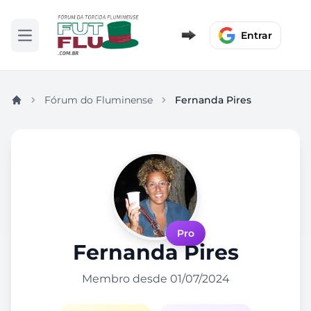
Entrar
Abrir menu
Fórum do Fluminense
Fernanda Pires
Pro
Fernanda Pires
Membro desde 01/07/2024