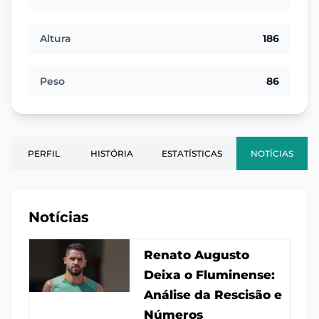
Altura
186
Peso
86
PERFIL
HISTÓRIA
ESTATÍSTICAS
NOTÍCIAS
Notícias
Renato Augusto
Deixa o Fluminense:
Análise da Rescisão e
Números