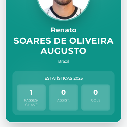
Renato
SOARES DE OLIVEIRA
AUGUSTO
Brazil
ESTATÍSTICAS 2025
1
0
0
PASSES-
ASSIST.
GOLS
CHAVE