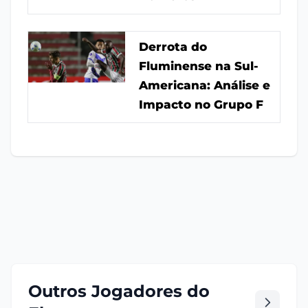
Derrota do
Fluminense na Sul-
Americana: Análise e
Impacto no Grupo F
Outros Jogadores do