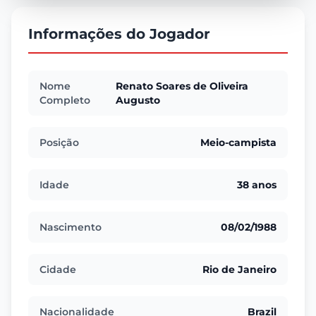
Informações do Jogador
Nome
Renato Soares de Oliveira
Completo
Augusto
Posição
Meio-campista
Idade
38 anos
Nascimento
08/02/1988
Cidade
Rio de Janeiro
Nacionalidade
Brazil