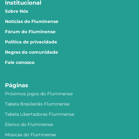
Institucional
Sobre Nós
Notícias do Fluminense
Fórum do Fluminense
Política de privacidade
Regras da comunidade
Fale conosco
Páginas
Próximos jogos do Fluminense
Tabela Brasileirão Fluminense
Tabela Libertadores Fluminense
Elenco do Fluminense
Músicas do Fluminense