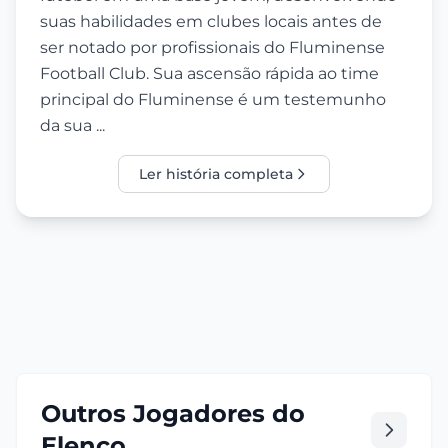
suas habilidades em clubes locais antes de
ser notado por profissionais do Fluminense
Football Club. Sua ascensão rápida ao time
principal do Fluminense é um testemunho
da sua ...
Ler história completa
Outros Jogadores do
Elenco