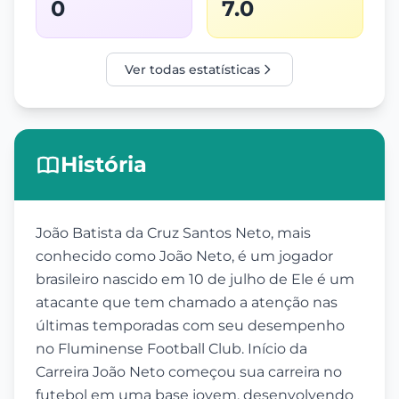
0
7.0
Ver todas estatísticas
História
João Batista da Cruz Santos Neto, mais
conhecido como João Neto, é um jogador
brasileiro nascido em 10 de julho de Ele é um
atacante que tem chamado a atenção nas
últimas temporadas com seu desempenho
no Fluminense Football Club. Início da
Carreira João Neto começou sua carreira no
futebol em uma base jovem, desenvolvendo