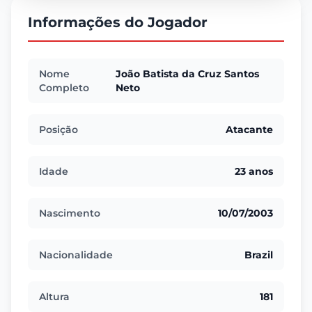
Informações do Jogador
Nome
João Batista da Cruz Santos
Completo
Neto
Posição
Atacante
Idade
23 anos
Nascimento
10/07/2003
Nacionalidade
Brazil
Altura
181