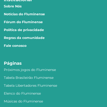
Sobre Nós
Notícias do Fluminense
Fórum do Fluminense
Política de privacidade
Regras da comunidade
Fale conosco
Páginas
Próximos jogos do Fluminense
Tabela Brasileirão Fluminense
Tabela Libertadores Fluminense
Elenco do Fluminense
Músicas do Fluminense