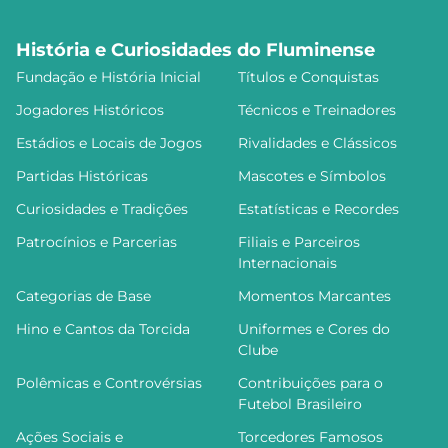
História e Curiosidades do Fluminense
Fundação e História Inicial
Títulos e Conquistas
Jogadores Históricos
Técnicos e Treinadores
Estádios e Locais de Jogos
Rivalidades e Clássicos
Partidas Históricas
Mascotes e Símbolos
Curiosidades e Tradições
Estatísticas e Recordes
Patrocínios e Parcerias
Filiais e Parceiros
Internacionais
Categorias de Base
Momentos Marcantes
Hino e Cantos da Torcida
Uniformes e Cores do
Clube
Polêmicas e Controvérsias
Contribuições para o
Futebol Brasileiro
Ações Sociais e
Torcedores Famosos