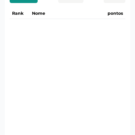
Rank
Nome
pontos