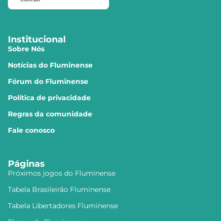
Institucional
Sobre Nós
Notícias do Fluminense
Fórum do Fluminense
Política de privacidade
Regras da comunidade
Fale conosco
Páginas
Próximos jogos do Fluminense
Tabela Brasileirão Fluminense
Tabela Libertadores Fluminense