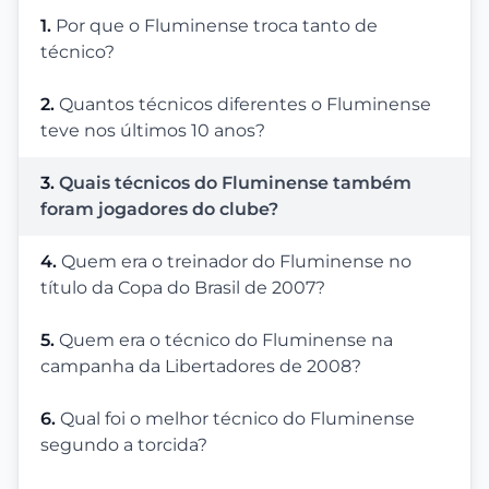
1.
Por que o Fluminense troca tanto de
técnico?
2.
Quantos técnicos diferentes o Fluminense
teve nos últimos 10 anos?
3.
Quais técnicos do Fluminense também
foram jogadores do clube?
4.
Quem era o treinador do Fluminense no
título da Copa do Brasil de 2007?
5.
Quem era o técnico do Fluminense na
campanha da Libertadores de 2008?
6.
Qual foi o melhor técnico do Fluminense
segundo a torcida?