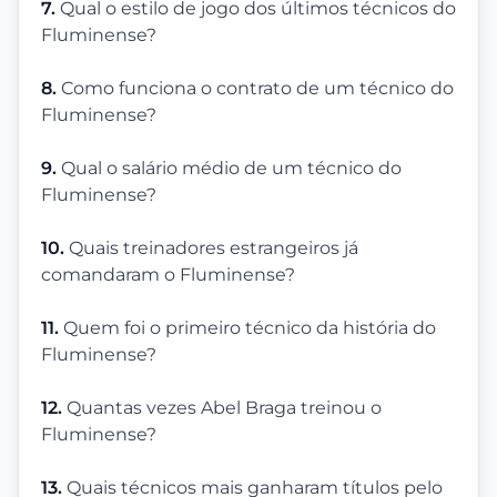
7.
Qual o estilo de jogo dos últimos técnicos do
Fluminense?
8.
Como funciona o contrato de um técnico do
Fluminense?
9.
Qual o salário médio de um técnico do
Fluminense?
10.
Quais treinadores estrangeiros já
comandaram o Fluminense?
11.
Quem foi o primeiro técnico da história do
Fluminense?
12.
Quantas vezes Abel Braga treinou o
Fluminense?
13.
Quais técnicos mais ganharam títulos pelo