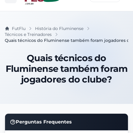
FutFlu
História do Fluminense
Técnicos e Treinadores
Quais técnicos do Fluminense também foram jogadores do
Quais técnicos do
Fluminense também foram
jogadores do clube?
Perguntas Frequentes