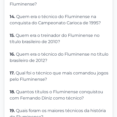
Fluminense?
14.
Quem era o técnico do Fluminense na
conquista do Campeonato Carioca de 1995?
15.
Quem era o treinador do Fluminense no
título brasileiro de 2010?
16.
Quem era o técnico do Fluminense no título
brasileiro de 2012?
17.
Qual foi o técnico que mais comandou jogos
pelo Fluminense?
18.
Quantos títulos o Fluminense conquistou
com Fernando Diniz como técnico?
19.
Quais foram os maiores técnicos da história
do Fluminense?