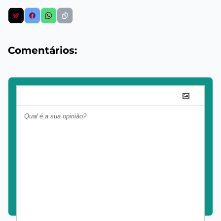
Comentários: