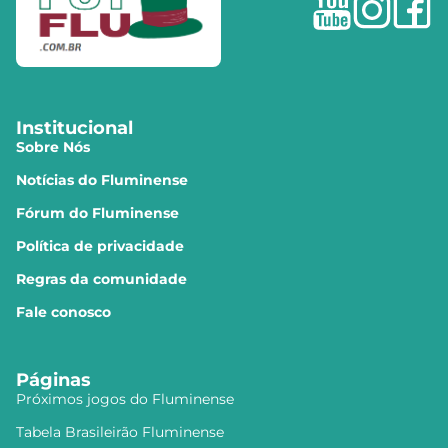
Institucional
Sobre Nós
Notícias do Fluminense
Fórum do Fluminense
Política de privacidade
Regras da comunidade
Fale conosco
Páginas
Próximos jogos do Fluminense
Tabela Brasileirão Fluminense