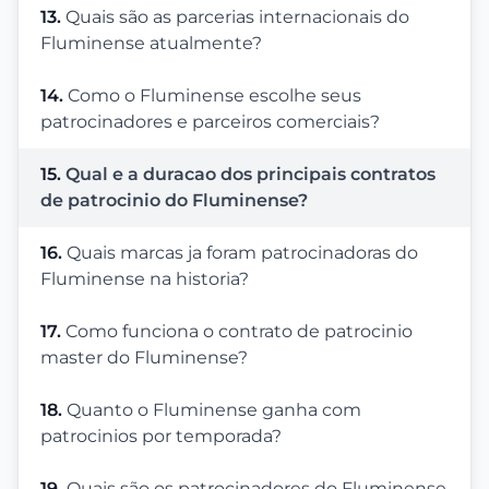
13.
Quais são as parcerias internacionais do
Fluminense atualmente?
14.
Como o Fluminense escolhe seus
patrocinadores e parceiros comerciais?
15.
Qual e a duracao dos principais contratos
de patrocinio do Fluminense?
16.
Quais marcas ja foram patrocinadoras do
Fluminense na historia?
17.
Como funciona o contrato de patrocinio
master do Fluminense?
18.
Quanto o Fluminense ganha com
patrocinios por temporada?
19.
Quais são os patrocinadores do Fluminense