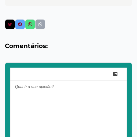
Comentários: