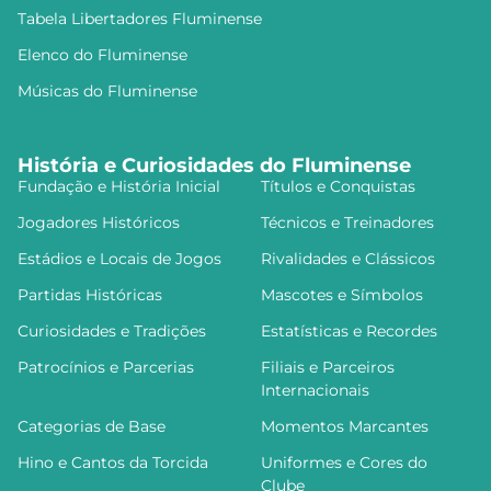
Tabela Libertadores Fluminense
Elenco do Fluminense
Músicas do Fluminense
História e Curiosidades do Fluminense
Fundação e História Inicial
Títulos e Conquistas
Jogadores Históricos
Técnicos e Treinadores
Estádios e Locais de Jogos
Rivalidades e Clássicos
Partidas Históricas
Mascotes e Símbolos
Curiosidades e Tradições
Estatísticas e Recordes
Patrocínios e Parcerias
Filiais e Parceiros
Internacionais
Categorias de Base
Momentos Marcantes
Hino e Cantos da Torcida
Uniformes e Cores do
Clube