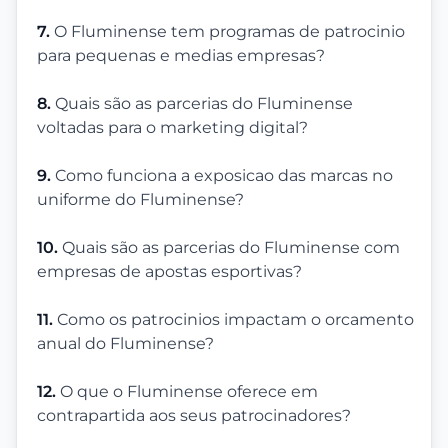
7.
O Fluminense tem programas de patrocinio
para pequenas e medias empresas?
8.
Quais são as parcerias do Fluminense
voltadas para o marketing digital?
9.
Como funciona a exposicao das marcas no
uniforme do Fluminense?
10.
Quais são as parcerias do Fluminense com
empresas de apostas esportivas?
11.
Como os patrocinios impactam o orcamento
anual do Fluminense?
12.
O que o Fluminense oferece em
contrapartida aos seus patrocinadores?