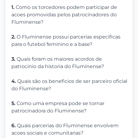
1.
Como os torcedores podem participar de
acoes promovidas pelos patrocinadores do
Fluminense?
2.
O Fluminense possui parcerias especificas
para o futebol feminino e a base?
3.
Quais foram os maiores acordos de
patrocinio da historia do Fluminense?
4.
Quais são os beneficios de ser parceiro oficial
do Fluminense?
5.
Como uma empresa pode se tornar
patrocinadora do Fluminense?
6.
Quais parcerias do Fluminense envolvem
acoes sociais e comunitarias?