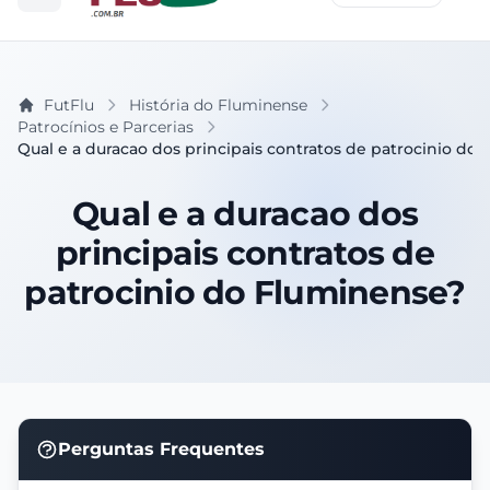
FutFlu
História do Fluminense
Patrocínios e Parcerias
Qual e a duracao dos principais contratos de patrocinio do
Qual e a duracao dos
principais contratos de
patrocinio do Fluminense?
Perguntas Frequentes