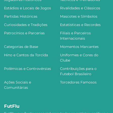
Estádios e Locais de Jogos
Rivalidades e Clássicos
Partidas Históricas
Mascotes e Símbolos
Curiosidades e Tradições
Estatísticas e Recordes
Patrocínios e Parcerias
Filiais e Parceiros
Internacionais
Categorias de Base
Momentos Marcantes
Hino e Cantos da Torcida
Uniformes e Cores do
Clube
Polêmicas e Controvérsias
Contribuições para o
Futebol Brasileiro
Ações Sociais e
Torcedores Famosos
Comunitárias
FutFlu