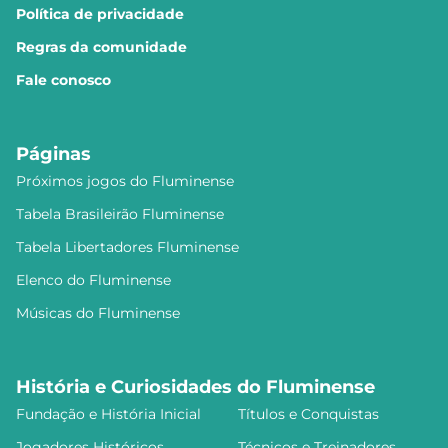
Política de privacidade
Regras da comunidade
Fale conosco
Páginas
Próximos jogos do Fluminense
Tabela Brasileirão Fluminense
Tabela Libertadores Fluminense
Elenco do Fluminense
Músicas do Fluminense
História e Curiosidades do Fluminense
Fundação e História Inicial
Títulos e Conquistas
Jogadores Históricos
Técnicos e Treinadores