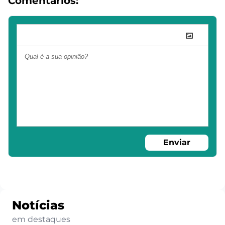
Comentários:
Enviar
Notícias
em destaques