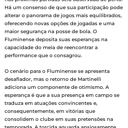
Há um consenso de que sua participação pode
alterar o panorama de jogos mais equilibrados,
oferecendo novas opções de jogadas e uma
maior segurança na posse de bola. O
Fluminense deposita suas esperanças na
capacidade do meia de reencontrar a
performance que o consagrou.
O cenário para o Fluminense se apresenta
desafiador, mas o retorno de Martinelli
adiciona um componente de otimismo. A
esperança é que a sua presença em campo se
traduza em atuações convincentes e,
consequentemente, em vitórias que
consolidem o clube em suas pretensões na
temporada. A torcida aguarda ansiosamente