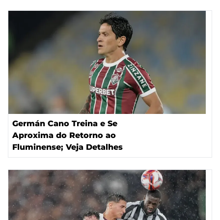
Germán Cano Treina e Se
Aproxima do Retorno ao
Fluminense; Veja Detalhes