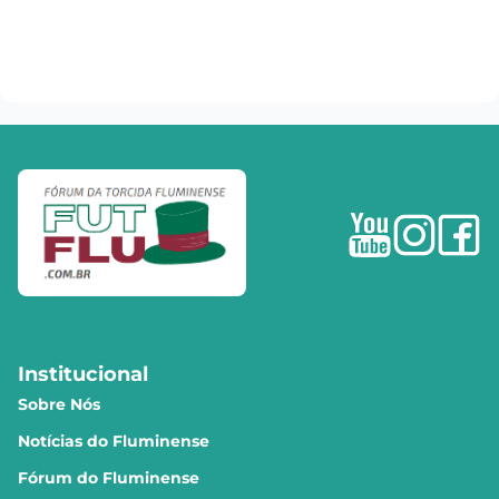
Institucional
Sobre Nós
Notícias do Fluminense
Fórum do Fluminense