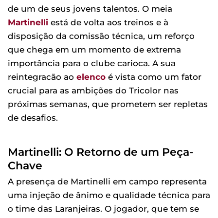
de um de seus jovens talentos. O meia
Martinelli
está de volta aos treinos e à
disposição da comissão técnica, um reforço
que chega em um momento de extrema
importância para o clube carioca. A sua
reintegracão ao
elenco
é vista como um fator
crucial para as ambições do Tricolor nas
próximas semanas, que prometem ser repletas
de desafios.
Martinelli: O Retorno de um Peça-
Chave
A presença de Martinelli em campo representa
uma injeção de ânimo e qualidade técnica para
o time das Laranjeiras. O jogador, que tem se