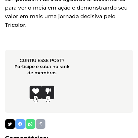
para ver o meia em ação e demonstrando seu
valor em mais uma jornada decisiva pelo
Tricolor.
CURTIU ESSE POST?
Participe e suba no rank
de membros
0
0