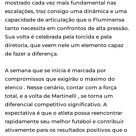
mostrado cada vez mais fundamental nas
escalações, traz consigo uma dinâmica e uma
capacidade de articulação que o Fluminense
tanto necessita em confrontos de alta pressão.
Sua volta é celebrada pela torcida e pela
diretoria, que veem nele um elemento capaz
de fazer a diferença.
A semana que se inicia é marcada por
compromissos que exigirão o máximo do
elenco . Nesse cenário, contar com a força
total, e a volta de Martinelli , se torna um
diferencial competitivo significativo. A
expectativa é que o atleta possa reencontrar
rapidamente seu melhor futebol e contribuir
ativamente para os resultados positivos que o