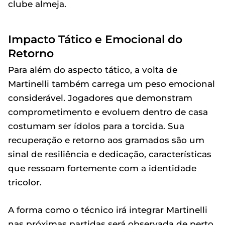
clube almeja.
Impacto Tático e Emocional do
Retorno
Para além do aspecto tático, a volta de
Martinelli também carrega um peso emocional
considerável. Jogadores que demonstram
comprometimento e evoluem dentro de casa
costumam ser ídolos para a torcida. Sua
recuperação e retorno aos gramados são um
sinal de resiliência e dedicação, características
que ressoam fortemente com a identidade
tricolor.
A forma como o técnico irá integrar Martinelli
nas próximas partidas será observada de perto.