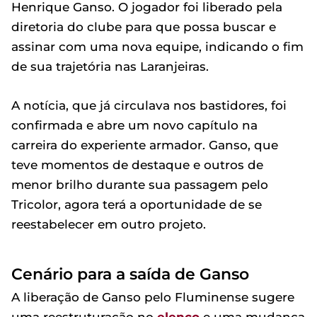
Henrique Ganso. O jogador foi liberado pela
diretoria do clube para que possa buscar e
assinar com uma nova equipe, indicando o fim
de sua trajetória nas Laranjeiras.
A notícia, que já circulava nos bastidores, foi
confirmada e abre um novo capítulo na
carreira do experiente armador. Ganso, que
teve momentos de destaque e outros de
menor brilho durante sua passagem pelo
Tricolor, agora terá a oportunidade de se
reestabelecer em outro projeto.
Cenário para a saída de Ganso
A liberação de Ganso pelo Fluminense sugere