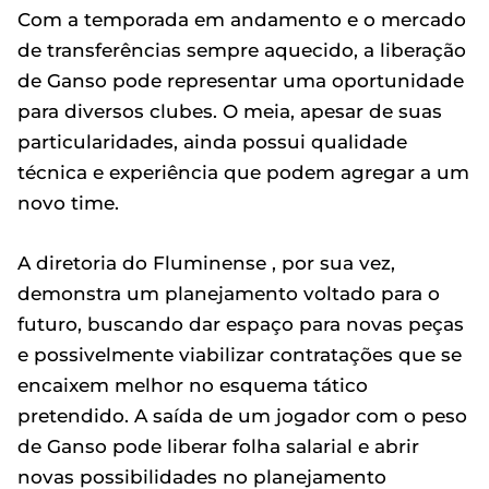
Com a temporada em andamento e o mercado
de transferências sempre aquecido, a liberação
de Ganso pode representar uma oportunidade
para diversos clubes. O meia, apesar de suas
particularidades, ainda possui qualidade
técnica e experiência que podem agregar a um
novo time.
A diretoria do Fluminense , por sua vez,
demonstra um planejamento voltado para o
futuro, buscando dar espaço para novas peças
e possivelmente viabilizar contratações que se
encaixem melhor no esquema tático
pretendido. A saída de um jogador com o peso
de Ganso pode liberar folha salarial e abrir
novas possibilidades no planejamento