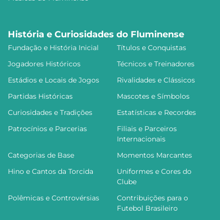
História e Curiosidades do Fluminense
Fundação e História Inicial
Títulos e Conquistas
Jogadores Históricos
Técnicos e Treinadores
Estádios e Locais de Jogos
Rivalidades e Clássicos
Partidas Históricas
Mascotes e Símbolos
Curiosidades e Tradições
Estatísticas e Recordes
Patrocínios e Parcerias
Filiais e Parceiros
Internacionais
Categorias de Base
Momentos Marcantes
Hino e Cantos da Torcida
Uniformes e Cores do
Clube
Polêmicas e Controvérsias
Contribuições para o
Futebol Brasileiro