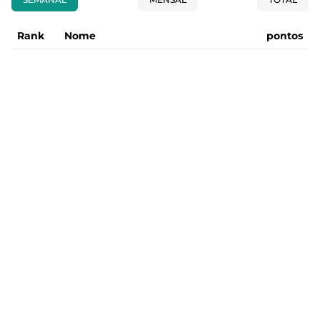
Rank
Nome
pontos