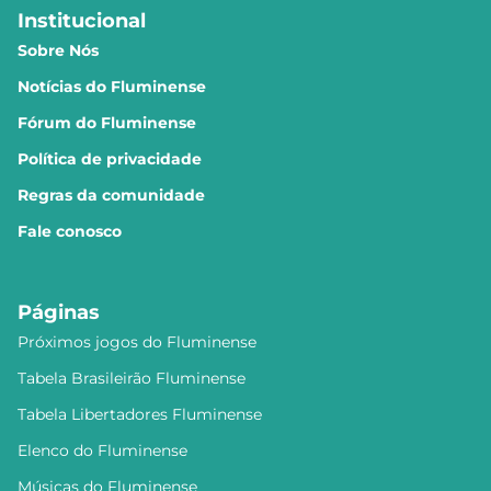
Institucional
Sobre Nós
Notícias do Fluminense
Fórum do Fluminense
Política de privacidade
Regras da comunidade
Fale conosco
Páginas
Próximos jogos do Fluminense
Tabela Brasileirão Fluminense
Tabela Libertadores Fluminense
Elenco do Fluminense
Músicas do Fluminense