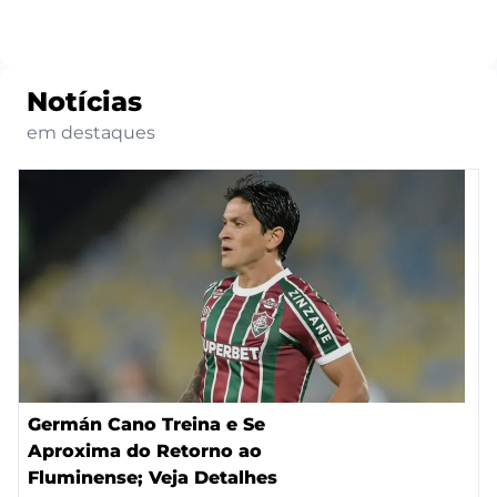
Notícias
em destaques
Germán Cano Treina e Se
Aproxima do Retorno ao
Fluminense; Veja Detalhes