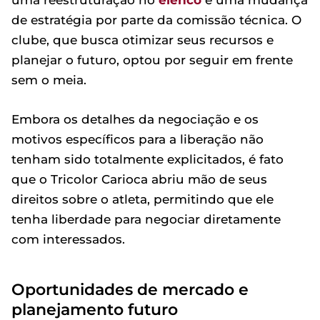
uma reestruturação no
elenco
e uma mudança
de estratégia por parte da comissão técnica. O
clube, que busca otimizar seus recursos e
planejar o futuro, optou por seguir em frente
sem o meia.
Embora os detalhes da negociação e os
motivos específicos para a liberação não
tenham sido totalmente explicitados, é fato
que o Tricolor Carioca abriu mão de seus
direitos sobre o atleta, permitindo que ele
tenha liberdade para negociar diretamente
com interessados.
Oportunidades de mercado e
planejamento futuro