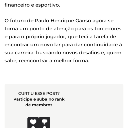
financeiro e esportivo.
O futuro de Paulo Henrique Ganso agora se
torna um ponto de atenção para os torcedores
e para o próprio jogador, que terá a tarefa de
encontrar um novo lar para dar continuidade à
sua carreira, buscando novos desafios e, quem
sabe, reencontrar a melhor forma.
CURTIU ESSE POST?
Participe e suba no rank
de membros