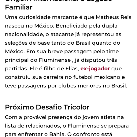
Familiar
Uma curiosidade marcante é que Matheus Reis
nasceu no México. Beneficiado pela dupla
nacionalidade, o atacante já representou as
seleções de base tanto do Brasil quanto do
México. Em sua breve passagem pelo time
principal do Fluminense , já disputou três
partidas. Ele é filho de Elias,
ex-jogador
que
construiu sua carreira no futebol mexicano e
teve passagens por clubes menores no Brasil.
Próximo Desafio Tricolor
Com a provável presença do jovem atleta na
lista de relacionados, o Fluminense se prepara
para enfrentar o Bahia. O confronto está