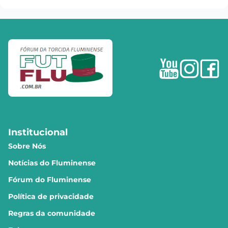
Institucional
Sobre Nós
Notícias do Fluminense
Fórum do Fluminense
Política de privacidade
Regras da comunidade