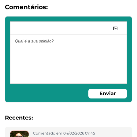
Comentários:
Enviar
Recentes:
Comentado em 04/02/2026 07:45