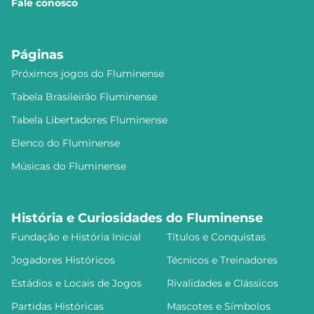
Fale conosco
Páginas
Próximos jogos do Fluminense
Tabela Brasileirão Fluminense
Tabela Libertadores Fluminense
Elenco do Fluminense
Músicas do Fluminense
História e Curiosidades do Fluminense
Fundação e História Inicial
Títulos e Conquistas
Jogadores Históricos
Técnicos e Treinadores
Estádios e Locais de Jogos
Rivalidades e Clássicos
Partidas Históricas
Mascotes e Símbolos