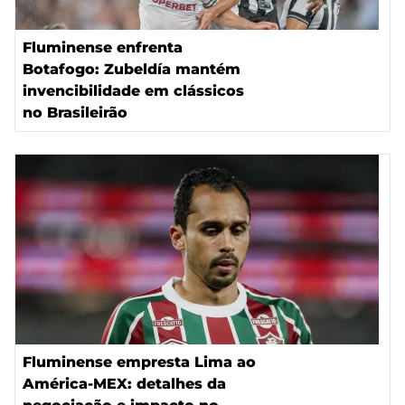
Fluminense enfrenta
Botafogo: Zubeldía mantém
invencibilidade em clássicos
no Brasileirão
Fluminense empresta Lima ao
América-MEX: detalhes da