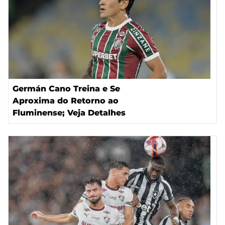
Germán Cano Treina e Se
Aproxima do Retorno ao
Fluminense; Veja Detalhes