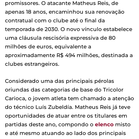
promissores. O atacante Matheus Reis, de
apenas 18 anos, encaminhou sua renovação
contratual com o clube até o final da
temporada de 2030. O novo vínculo estabelece
uma cláusula rescisória expressiva de 80
milhões de euros, equivalente a
aproximadamente R$ 494 milhões, destinada a
clubes estrangeiros.
Considerado uma das principais pérolas
oriundas das categorias de base do Tricolor
Carioca, o jovem atleta tem chamado a atenção
do técnico Luís Zubeldía. Matheus Reis já teve
oportunidades de atuar entre os titulares em
partidas deste ano, compondo o
elenco
misto
e até mesmo atuando ao lado dos principais