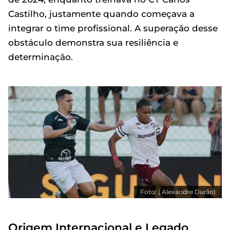
Castilho, justamente quando começava a
integrar o time profissional. A superação desse
obstáculo demonstra sua resiliência e
determinação.
Foto: ( Alexandre Durão)
Origem Internacional e Legado