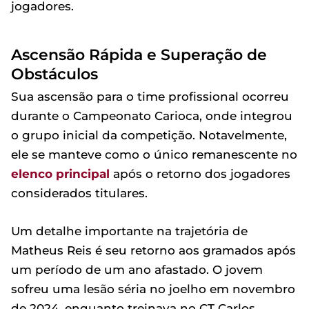
jogadores.
Ascensão Rápida e Superação de
Obstáculos
Sua ascensão para o time profissional ocorreu
durante o Campeonato Carioca, onde integrou
o grupo inicial da competição. Notavelmente,
ele se manteve como o único remanescente no
elenco principal
após o retorno dos jogadores
considerados titulares.
Um detalhe importante na trajetória de
Matheus Reis é seu retorno aos gramados após
um período de um ano afastado. O jovem
sofreu uma lesão séria no joelho em novembro
de 2024, enquanto treinava no CT Carlos