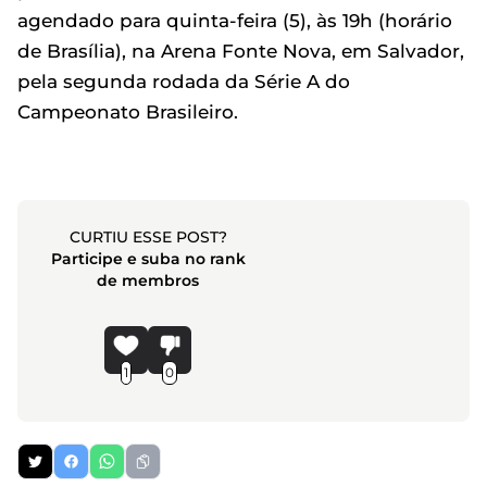
agendado para quinta-feira (5), às 19h (horário
de Brasília), na Arena Fonte Nova, em Salvador,
pela segunda rodada da Série A do
Campeonato Brasileiro.
CURTIU ESSE POST?
Participe e suba no rank
de membros
1
0