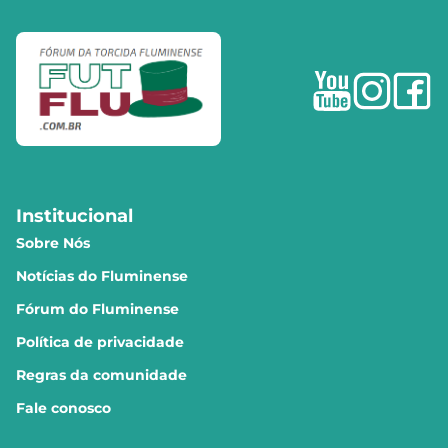
Institucional
Sobre Nós
Notícias do Fluminense
Fórum do Fluminense
Política de privacidade
Regras da comunidade
Fale conosco