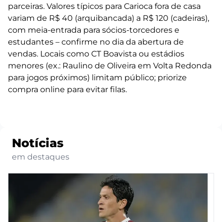
parceiras. Valores típicos para Carioca fora de casa
variam de R$ 40 (arquibancada) a R$ 120 (cadeiras),
com meia-entrada para sócios-torcedores e
estudantes – confirme no dia da abertura de
vendas. Locais como CT Boavista ou estádios
menores (ex.: Raulino de Oliveira em Volta Redonda
para jogos próximos) limitam público; priorize
compra online para evitar filas.
Notícias
em destaques