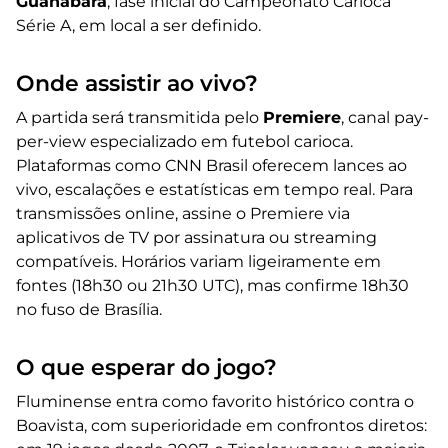
Guanabara
, fase inicial do Campeonato Carioca
Série A, em local a ser definido.
Onde assistir ao vivo?
A partida será transmitida pelo
Premiere
, canal pay-
per-view especializado em futebol carioca.
Plataformas como CNN Brasil oferecem lances ao
vivo, escalações e estatísticas em tempo real. Para
transmissões online, assine o Premiere via
aplicativos de TV por assinatura ou streaming
compatíveis. Horários variam ligeiramente em
fontes (18h30 ou 21h30 UTC), mas confirme 18h30
no fuso de Brasília.
O que esperar do jogo?
Fluminense entra como favorito histórico contra o
Boavista, com superioridade em confrontos diretos: