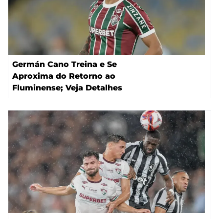
Germán Cano Treina e Se
Aproxima do Retorno ao
Fluminense; Veja Detalhes