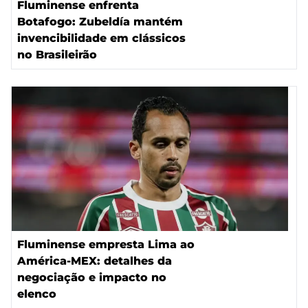
Fluminense enfrenta
Botafogo: Zubeldía mantém
invencibilidade em clássicos
no Brasileirão
Fluminense empresta Lima ao
América-MEX: detalhes da
negociação e impacto no
elenco